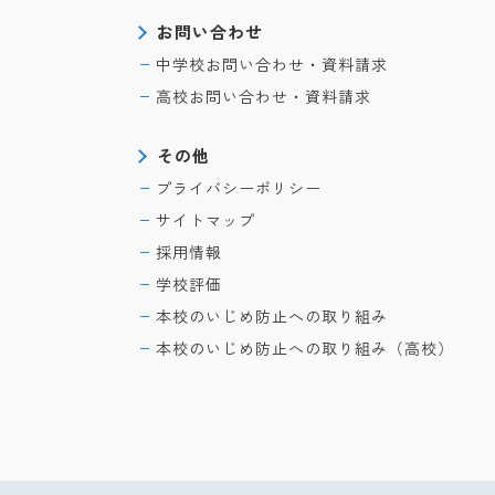
お問い合わせ
中学校お問い合わせ・資料請求
高校お問い合わせ・資料請求
その他
プライバシーポリシー
サイトマップ
採用情報
学校評価
本校のいじめ防止への取り組み
本校のいじめ防止への取り組み（高校）