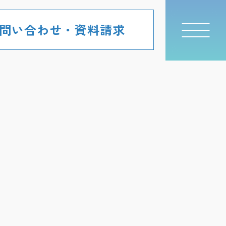
問い合わせ・資料請求