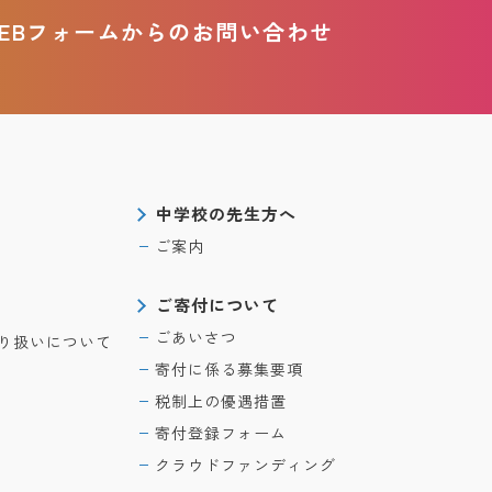
EBフォームからのお問い合わせ
中学校の先生方へ
ご案内
ご寄付について
ごあいさつ
り扱いについて
寄付に係る募集要項
税制上の優遇措置
寄付登録フォーム
クラウドファンディング