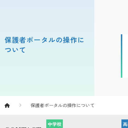
保護者ポータルの操作に
ついて
保護者ポータルの操作について
中学校
高