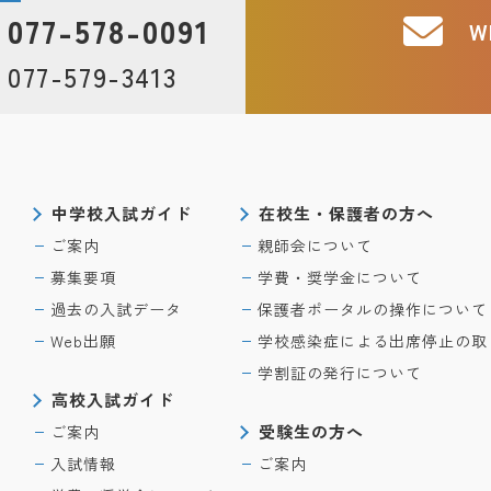
077-578-0091
W
077-579-3413
中学校入試ガイド
在校生・保護者の方へ
ご案内
親師会について
募集要項
学費・奨学金について
過去の入試データ
保護者ポータルの操作について
Web出願
学校感染症による出席停止の取
学割証の発行について
高校入試ガイド
受験生の方へ
ご案内
入試情報
ご案内