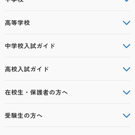
高等学校
中学校入試ガイド
高校入試ガイド
在校生・保護者の方へ
受験生の方へ