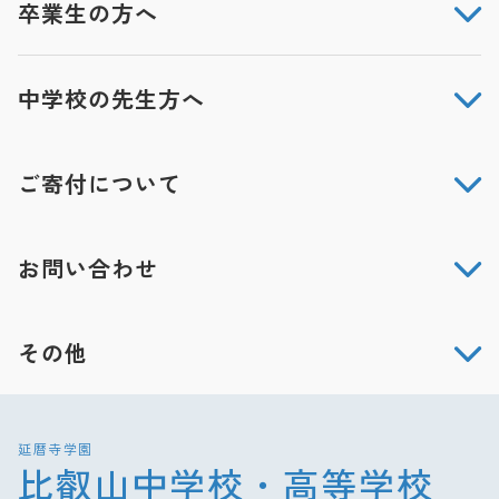
卒業生の方へ
中学校の先生方へ
ご寄付について
お問い合わせ
その他
延暦寺学園
比叡山中学校・高等学校