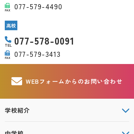
077-579-4490
FAX
高校
077-578-0091
TEL
077-579-3413
FAX
WEBフォームからのお問い合わせ
学校紹介
中学校