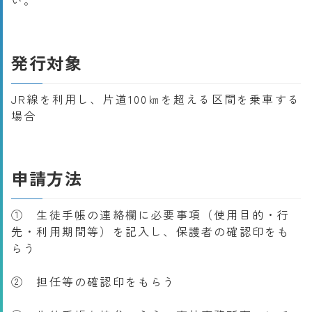
い。
発行対象
JR線を利用し、片道100㎞を超える区間を乗車する
場合
申請方法
① 生徒手帳の連絡欄に必要事項（使用目的・行
先・利用期間等）を記入し、保護者の確認印をも
らう
② 担任等の確認印をもらう