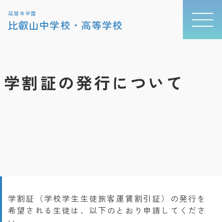
延暦寺学園
比叡山中学校・高等学校
学割証の発行について
学割証（学校学生生徒旅客運賃割引証）の発行を
希望される生徒は、以下のとおり申請してくださ