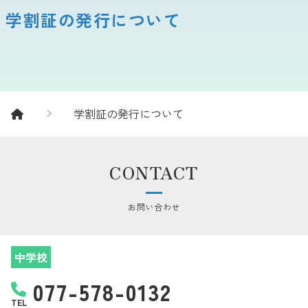
学割証の発行について
学割証の発行について
CONTACT
お問い合わせ
中学校
077-578-0132
TEL