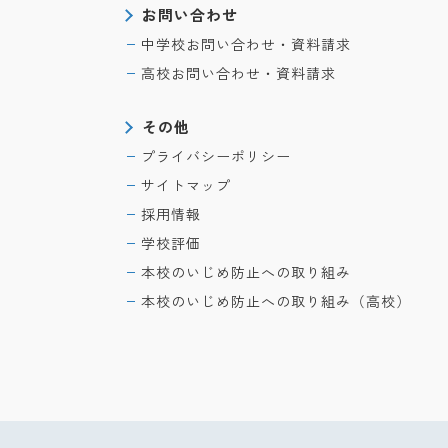
お問い合わせ
中学校お問い合わせ・資料請求
高校お問い合わせ・資料請求
その他
プライバシーポリシー
サイトマップ
採用情報
学校評価
本校のいじめ防止への取り組み
本校のいじめ防止への取り組み（高校）