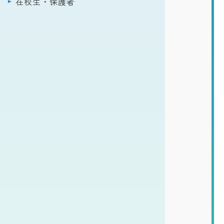
在校生・保護者