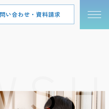
問い合わせ・資料請求
WS
H