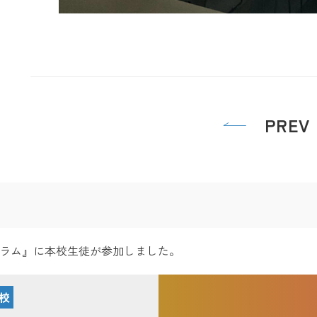
PREV
ラム』に本校生徒が参加しました。
校