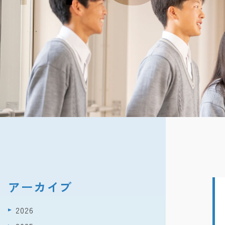
アーカイブ
2026