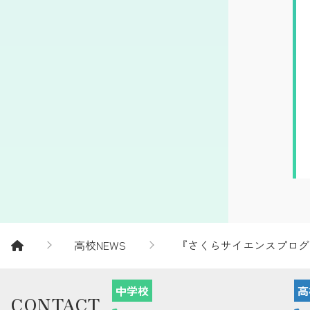
高校NEWS
『さくらサイエンスプログ
中学校
高
CONTACT