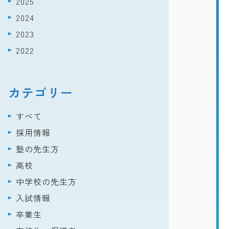
2025
2024
2023
2022
カテゴリー
すべて
採用情報
塾の先生方
高校
中学校の先生方
入試情報
卒業生