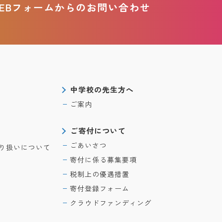
EBフォームからのお問い合わせ
中学校の先生方へ
ご案内
ご寄付について
ごあいさつ
り扱いについて
寄付に係る募集要項
税制上の優遇措置
寄付登録フォーム
クラウドファンディング