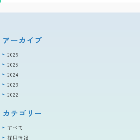
アーカイブ
2026
2025
2024
2023
2022
カテゴリー
すべて
採用情報