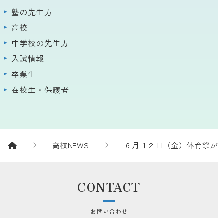
塾の先生方
高校
中学校の先生方
入試情報
卒業生
在校生・保護者
高校NEWS
６月１２日（金）体育祭が
CONTACT
お問い合わせ