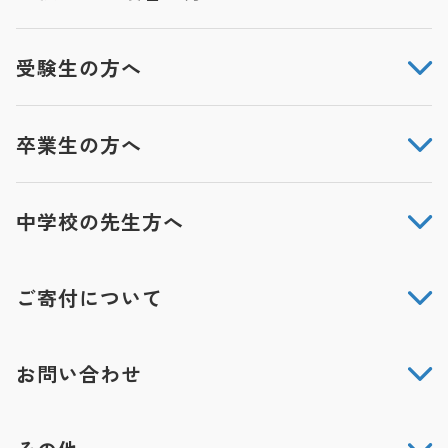
受験生の方へ
卒業生の方へ
中学校の先生方へ
ご寄付について
お問い合わせ