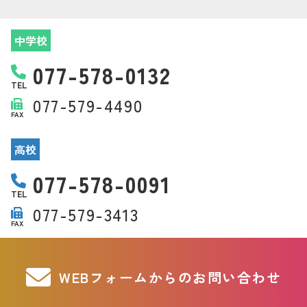
中学校
077-578-0132
TEL
077-579-4490
FAX
高校
077-578-0091
TEL
077-579-3413
FAX
WEBフォームからのお問い合わせ