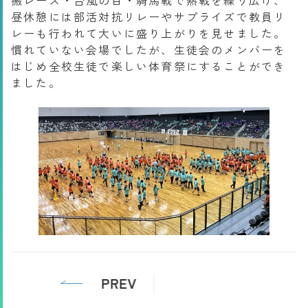
昼休憩には部活対抗リレーやサプライズで教員リ
レーも行われて大いに盛り上がりを見せました。
慣れていない会場でしたが、生徒会のメンバーを
はじめ全校生徒で楽しい体育祭にすることができ
ました。
PREV