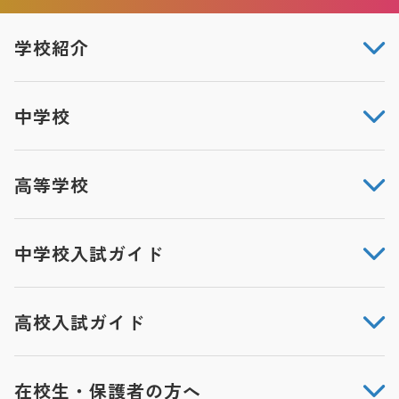
学校紹介
中学校
高等学校
中学校入試ガイド
高校入試ガイド
在校生・保護者の方へ