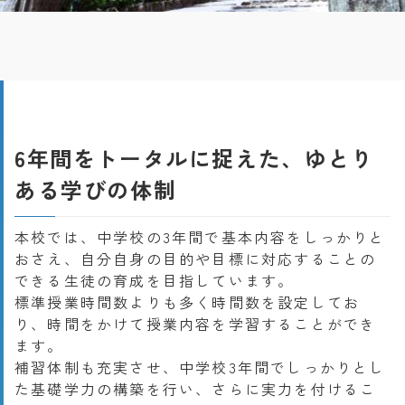
6年間をトータルに捉えた、ゆとり
ある学びの体制
本校では、中学校の3年間で基本内容をしっかりと
おさえ、自分自身の目的や目標に対応することの
できる生徒の育成を目指しています。
標準授業時間数よりも多く時間数を設定してお
り、時間をかけて授業内容を学習することができ
ます。
補習体制も充実させ、中学校3年間でしっかりとし
た基礎学力の構築を行い、さらに実力を付けるこ