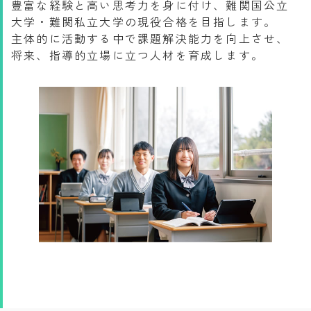
豊富な経験と高い思考力を身に付け、難関国公立
大学・難関私立大学の現役合格を目指します。
主体的に活動する中で課題解決能力を向上させ、
将来、指導的立場に立つ人材を育成します。