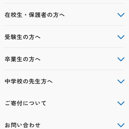
在校生・保護者の方へ
受験生の方へ
卒業生の方へ
中学校の先生方へ
ご寄付について
お問い合わせ