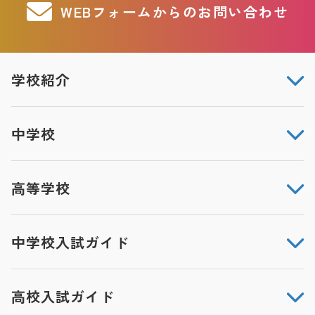
WEBフォームからのお問い合わせ
学校紹介
中学校
高等学校
中学校入試ガイド
高校入試ガイド