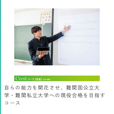
自らの能力を開花させ、難関国公立大
学・難関私立大学への現役合格を目指す
コース