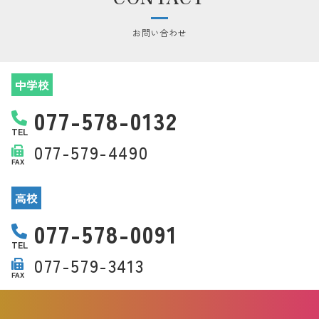
お問い合わせ
中学校
077-578-0132
TEL
077-579-4490
FAX
高校
077-578-0091
TEL
077-579-3413
FAX