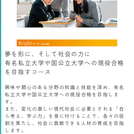
夢を形に、そして社会の力に
有名私立大学や国公立大学への現役合格
を目指すコース
興味や関心のある分野の知識と技能を深め、有名
私立大学や国公立大学への現役合格を目指しま
す。
また、変化の激しい現代社会に必要とされる「自
ら考え、学ぶ力」を身に付けることで、各々の役
割を果たし、社会に貢献できる人材の育成を目指
します。