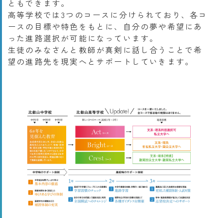
ともできます。
高等学校では3つのコースに分けられており、各コ
ースの目標や特色をもとに、自分の夢や希望にあ
った進路選択が可能になっています。
生徒のみなさんと教師が真剣に話し合うことで希
望の進路先を現実へとサポートしていきます。