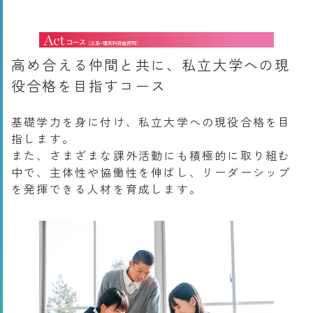
高め合える仲間と共に、私立大学への現
役合格を目指すコース
基礎学力を身に付け、私立大学への現役合格を目
指します。
また、さまざまな課外活動にも積極的に取り組む
中で、主体性や協働性を伸ばし、リーダーシップ
を発揮できる人材を育成します。