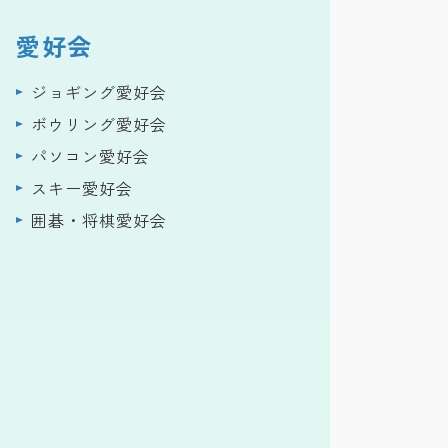
愛好会
ジョギング愛好会
ボウリング愛好会
パソコン愛好会
スキー愛好会
囲碁・将棋愛好会