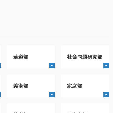
華道部
社会問題研究部
美術部
家庭部