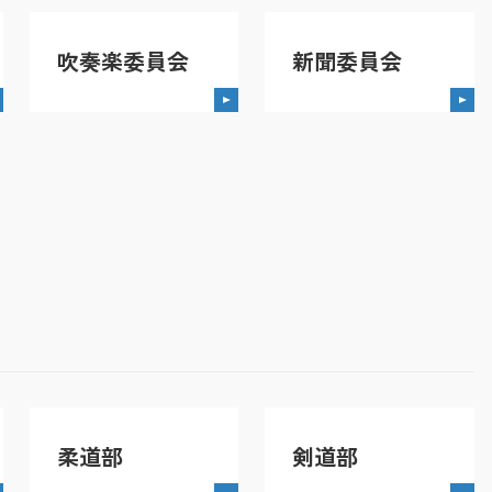
吹奏楽委員会
新聞委員会
柔道部
剣道部