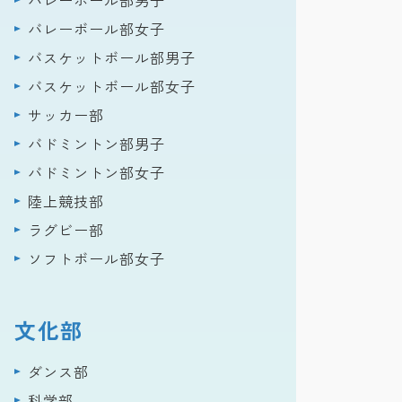
バレーボール部女子
バスケットボール部男子
バスケットボール部女子
サッカー部
バドミントン部男子
バドミントン部女子
陸上競技部
ラグビー部
ソフトボール部女子
文化部
ダンス部
科学部