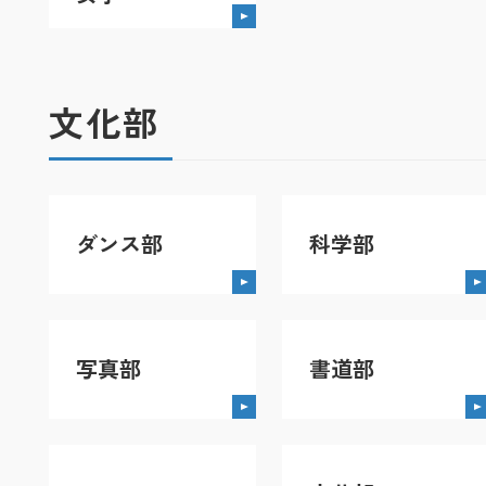
文化部
ダンス部
科学部
写真部
書道部