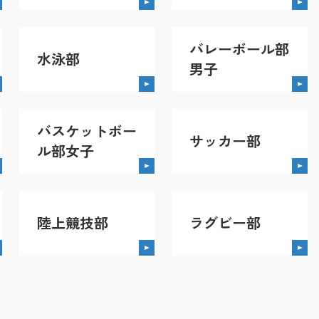
バレーボール部
水泳部
男子
バスケットボー
サッカー部
ル部女子
陸上競技部
ラグビー部