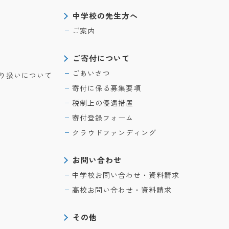
中学校の先生方へ
ご案内
ご寄付について
ごあいさつ
り扱いについて
寄付に係る募集要項
税制上の優遇措置
寄付登録フォーム
クラウドファンディング
お問い合わせ
中学校お問い合わせ・資料請求
高校お問い合わせ・資料請求
その他