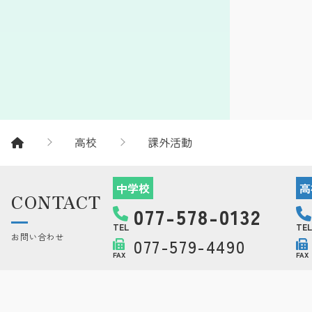
高校
課外活動
中学校
高
CONTACT
077-578-0132
TEL
TEL
お問い合わせ
077-579-4490
FAX
FAX