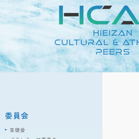
委員会
生徒会