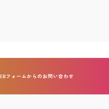
EBフォームからのお問い合わせ