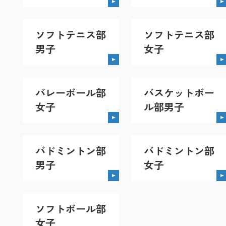
ソフトテニス部
ソフトテニス部
男子
女子
バレーボール部
バスケットボー
女子
ル部男子
バドミントン部
バドミントン部
男子
女子
ソフトボール部
女子