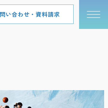
問い合わせ・資料請求