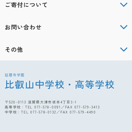
ご寄付について
お問い合わせ
その他
延暦寺学園
比叡山中学校・高等学校
〒520-0113 滋賀県大津市坂本4丁目3-1
高等学校：TEL
077-578-0091
／FAX 077-579-3413
中学校：TEL
077-578-0132
／FAX 077-579-4490