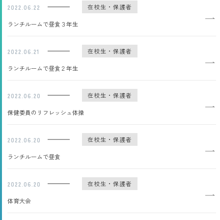
在校生・保護者
2022.06.22
ランチルームで昼食３年生
在校生・保護者
2022.06.21
ランチルームで昼食２年生
在校生・保護者
2022.06.20
保健委員のリフレッシュ体操
在校生・保護者
2022.06.20
ランチルームで昼食
在校生・保護者
2022.06.20
体育大会