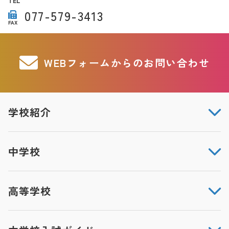
TEL
077-579-3413
FAX
WEBフォームからのお問い合わせ
学校紹介
中学校
高等学校