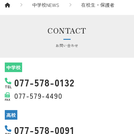
中学校NEWS
在校生・保護者
CONTACT
お問い合わせ
中学校
077-578-0132
TEL
077-579-4490
FAX
高校
077-578-0091