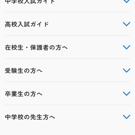
中学校入試ガイド
高校入試ガイド
在校生・保護者の方へ
受験生の方へ
卒業生の方へ
中学校の先生方へ