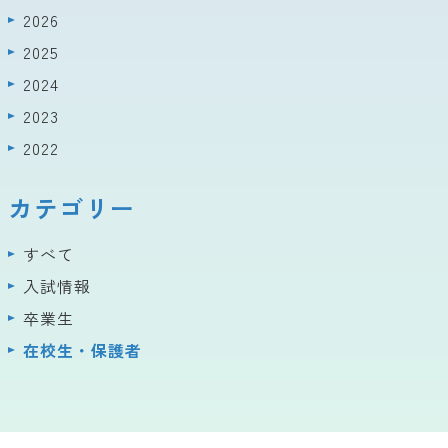
2026
2025
2024
2023
2022
カテゴリー
すべて
入試情報
卒業生
在校生・保護者