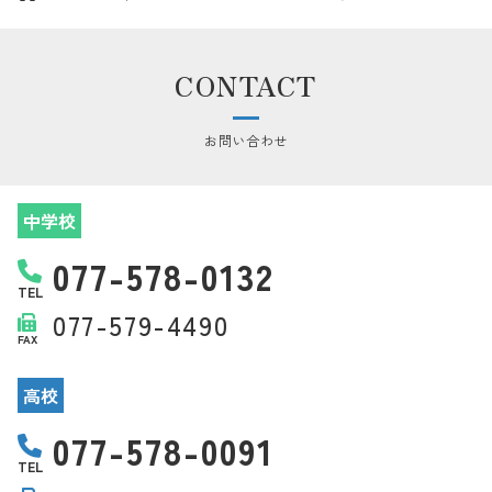
CONTACT
お問い合わせ
中学校
077-578-0132
TEL
077-579-4490
FAX
高校
077-578-0091
TEL