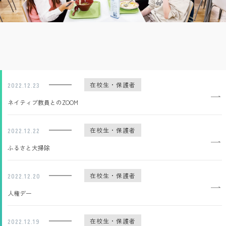
在校生・保護者
2022.12.23
ネイティブ教員とのZOOM
在校生・保護者
2022.12.22
ふるさと大掃除
在校生・保護者
2022.12.20
人権デー
在校生・保護者
2022.12.19