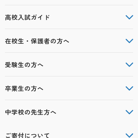
高校入試ガイド
在校生・保護者の方へ
受験生の方へ
卒業生の方へ
中学校の先生方へ
ご寄付について