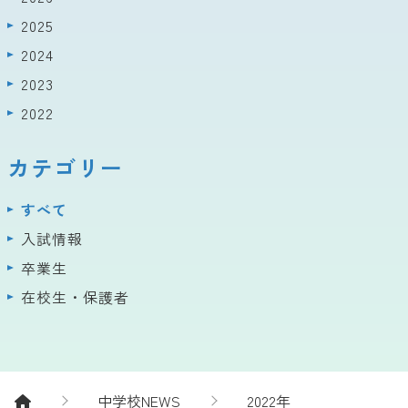
2025
2024
2023
2022
カテゴリー
すべて
入試情報
卒業生
在校生・保護者
中学校NEWS
2022年