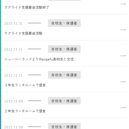
ウクライナ支援募金活動終了
在校生・保護者
2022.12.15
ウクライナ支援募金活動
在校生・保護者
2022.12.15
ニュージーランドよりWaiopefu高校生と交流
在校生・保護者
2022.12.13
３年生ランチルームで昼食
在校生・保護者
2022.12.08
２年生ランチルームで昼食
在校生・保護者
2022.12.08