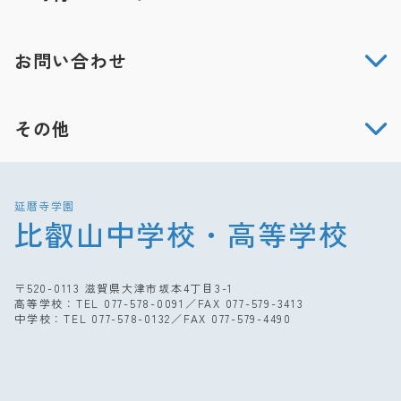
お問い合わせ
その他
延暦寺学園
比叡山中学校・高等学校
〒520-0113 滋賀県大津市坂本4丁目3-1
高等学校：TEL
077-578-0091
／FAX 077-579-3413
中学校：TEL
077-578-0132
／FAX 077-579-4490