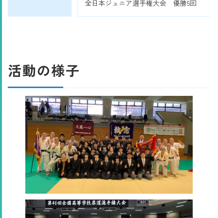
全日本ジュニア選手権大会 優勝5回
活動の様子