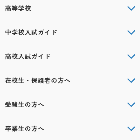
高等学校
中学校入試ガイド
高校入試ガイド
在校生・保護者の方へ
受験生の方へ
卒業生の方へ