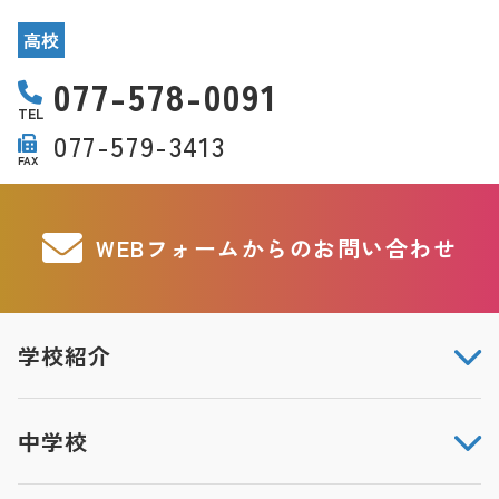
高校
077-578-0091
TEL
077-579-3413
FAX
WEBフォームからのお問い合わせ
学校紹介
中学校