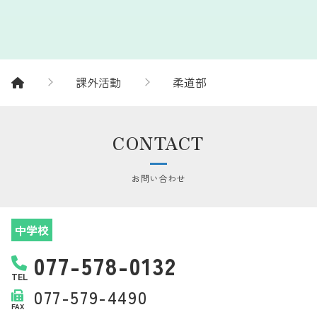
課外活動
柔道部
CONTACT
お問い合わせ
中学校
077-578-0132
TEL
077-579-4490
FAX