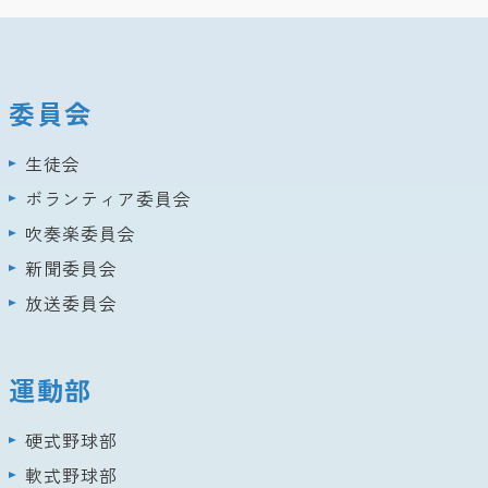
委員会
生徒会
ボランティア委員会
吹奏楽委員会
新聞委員会
放送委員会
運動部
硬式野球部
軟式野球部