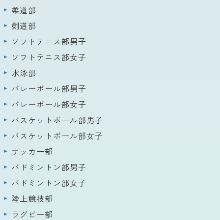
柔道部
剣道部
ソフトテニス部男子
ソフトテニス部女子
水泳部
バレーボール部男子
バレーボール部女子
バスケットボール部男子
バスケットボール部女子
サッカー部
バドミントン部男子
バドミントン部女子
陸上競技部
ラグビー部