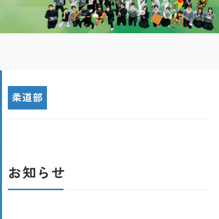
柔道部
お知らせ