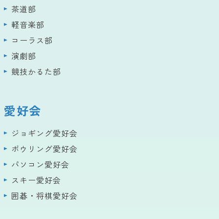
茶道部
軽音楽部
コーラス部
演劇部
競技かるた部
愛好会
ジョギング愛好会
ボウリング愛好会
パソコン愛好会
スキー愛好会
囲碁・将棋愛好会