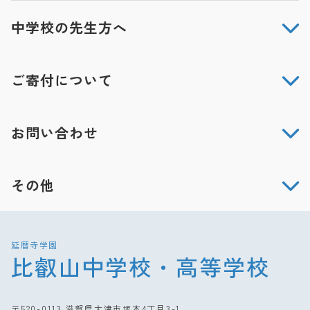
中学校の先生方へ
ご寄付について
お問い合わせ
その他
延暦寺学園
比叡山中学校・高等学校
〒520-0113 滋賀県大津市坂本4丁目3-1