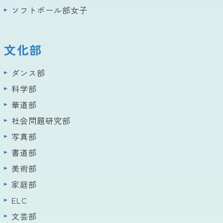
ソフトボール部女子
文化部
ダンス部
科学部
華道部
社会問題研究部
写真部
書道部
美術部
家庭部
ELC
文芸部