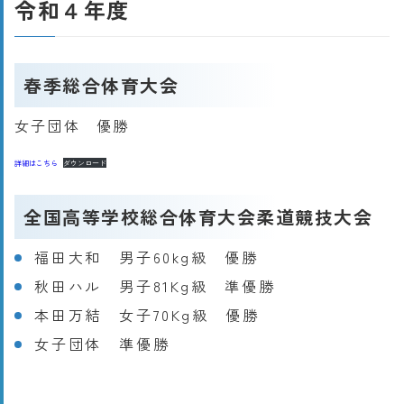
令和４年度
春季総合体育大会
女子団体 優勝
詳細はこちら
ダウンロード
全国高等学校総合体育大会柔道競技大会
福田大和 男子60kg級 優勝
秋田ハル 男子81Kg級 準優勝
本田万結 女子70Kg級 優勝
女子団体 準優勝