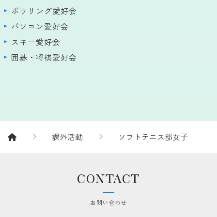
ボウリング愛好会
パソコン愛好会
スキー愛好会
囲碁・将棋愛好会
課外活動
ソフトテニス部女子
CONTACT
お問い合わせ