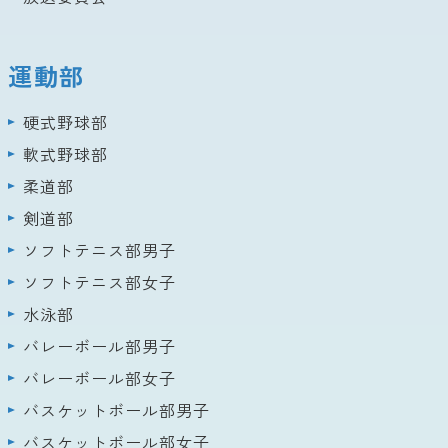
運動部
硬式野球部
軟式野球部
柔道部
剣道部
ソフトテニス部男子
ソフトテニス部女子
水泳部
バレーボール部男子
バレーボール部女子
バスケットボール部男子
バスケットボール部女子