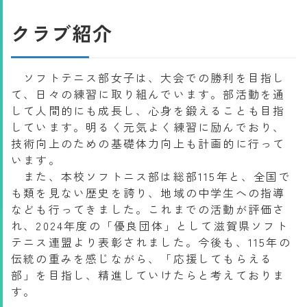
クラブ紹介
ソフトテニス部女子は、大会での勝利を目指し
て、日々の練習に取り組んでいます。部活動を通
して人間的にも成長し、心身を鍛えることも目指
しています。明るく元気よく練習に励んでおり、
技術向上のための基礎体力向上も計画的に行って
います。
また、本校ソフトニス部は総部115年と、全国で
も類を見ない歴史を誇り、地域の中学生への指導
なども行ってきました。これまでの活動が評価さ
れ、2024年度の「優良団体」として滋賀県ソフト
テニス連盟より表彰されました。今後も、115年の
伝統の重みを感じながら、「応援してもらえる
部」を目指し、精進していけたらと考えておりま
す。