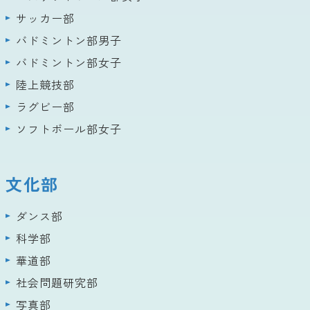
サッカー部
バドミントン部男子
バドミントン部女子
陸上競技部
ラグビー部
ソフトボール部女子
文化部
ダンス部
科学部
華道部
社会問題研究部
写真部