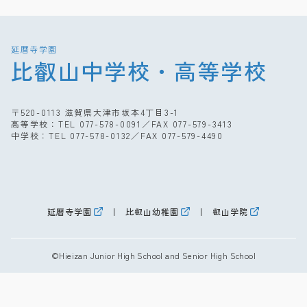
延暦寺学園
比叡山中学校・高等学校
〒520-0113 滋賀県大津市坂本4丁目3-1
高等学校：TEL
077-578-0091
／FAX 077-579-3413
中学校：TEL
077-578-0132
／FAX 077-579-4490
延暦寺学園
比叡山幼稚園
叡山学院
©Hieizan Junior High School and Senior High School