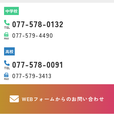
中学校
077-578-0132
TEL
077-579-4490
FAX
高校
077-578-0091
TEL
077-579-3413
FAX
WEBフォームからのお問い合わせ