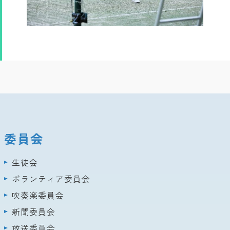
委員会
生徒会
ボランティア委員会
吹奏楽委員会
新聞委員会
放送委員会