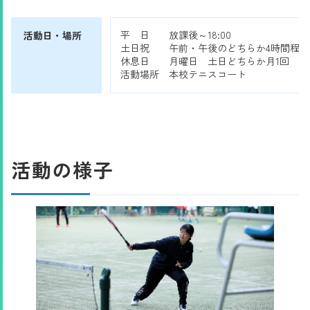
平 日 放課後～18:00
活動日・場所
土日祝 午前・午後のどちらか4時間程度
休息日 月曜日 土日どちらか月1回
活動場所 本校テニスコート
活動の様子