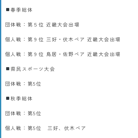
春季総体
団体戦：第５位 近畿大会出場
個人戦：第９位 三好・伏木ペア 近畿大会出場
個人戦：第９位 鳥居・佐野ペア 近畿大会出場
県民スポーツ大会
団体戦：第5位
秋季総体
団体戦：第5位
個人戦：第5位 三好、伏木ペア