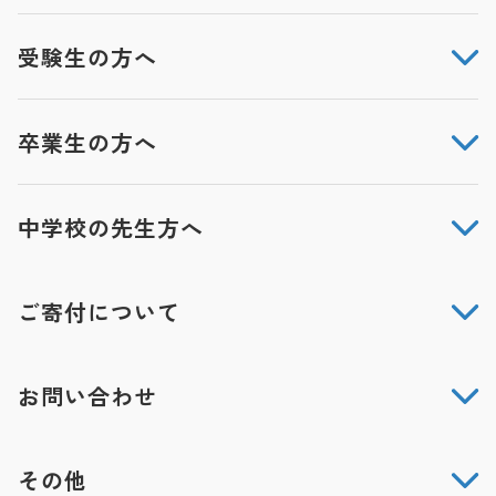
受験生の方へ
卒業生の方へ
中学校の先生方へ
ご寄付について
お問い合わせ
その他