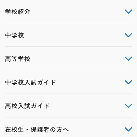
学校紹介
中学校
高等学校
中学校入試ガイド
高校入試ガイド
在校生・保護者の方へ